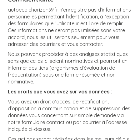
autoecolehorizon39.fr n’enregistre pas d’informations
personnelles permettant l’identification, à l’exception
des formulaires que l’utilisateur est libre de remplir.
Ces informations ne seront pas utilisées sans votre
accord, nous les utiliserons seulement pour vous
adresser des courriers et vous contacter.
Nous pouvons procéder à des analyses statistiques
sans que celles-ci soient nominatives et pourront en
informer des tiers (organismes d’évaluation de
fréquentation) sous une forme résumée et non
nominative.
Les droits que vous avez sur vos données :
Vous avez un droit d’accès, de rectification,
d’opposition à communication et de suppression des
données vous concernant sur simple demande via
notre formulaire contact ou par courrier à l’adresse
indiquée ci-dessus.
Ces actions seront réalisées dans les meilleurs délais,