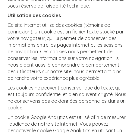
sous réserve de faisabilité technique.
Utilisation des cookies
Ce site internet utilise des cookies (témoins de
connexion). Un cookie est un fichier texte stocké par
votre navigateur, qui lui permet de conserver des
informations entre les pages internet et les sessions
de navigation. Ces cookies nous permettent de
conserver les informations sur votre navigation. Ils
nous aident aussi à comprendre le comportement
des utilisateurs sur notre site, nous permettant ainsi
de rendre votre expérience plus agréable.
Les cookies ne peuvent conserver que du texte, qui
est toujours confidentiel et bien souvent crypté. Nous
ne conservons pas de données personnelles dans un
cookie.
Un cookie Google Analytics est utilisé afin de mesurer
l’audience de notre site Internet. Vous pouvez
désactiver le cookie Google Analytics en utilisant un