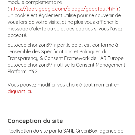
module complémentaire
(
https://tools.google.com/dlpage/gaoptout?hl=fr
).
Un cookie est également utilisé pour se souvenir de
vous lors de votre visite, et ne plus vous afficher le
message d’alerte au sujet des cookies si vous l’avez
accepté.
autoecolehorizon39.fr participe et est conforme à
l'ensemble des Spécifications et Politiques du
Transparency & Consent Framework de l'IAB Europe.
autoecolehorizon39.fr utilise la Consent Management
Platform n°92.
Vous pouvez modifier vos choix à tout moment en
cliquant ici
.
Conception du site
Réalisation du site par la SARL GreenBox, agence de